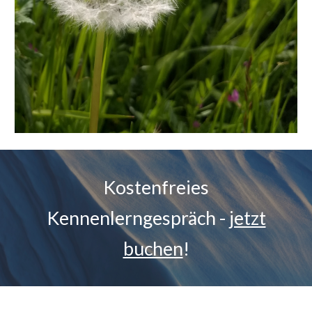
Kostenfreies
Kennenlerngespräch -
jetzt
buchen
!