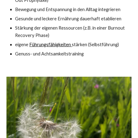
Out Prophylaxe)
Bewegung und Entspannung in den Alltag integrieren
Gesunde und leckere Ernährung dauerhaft etablieren
Stärkung der eigenen Ressourcen (z.B. in einer Burnout
Recovery Phase)
eigene
Führungsfähigkeiten
stärken (Selbstführung)
Genuss- und Achtsamkeitstraining