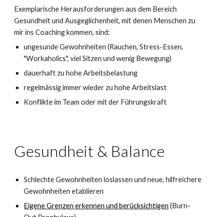
Exemplarische Herausforderungen aus dem Bereich
Gesundheit und Ausgeglichenheit, mit denen Menschen zu
mir ins Coaching kommen, sind:
ungesunde Gewohnheiten (Rauchen, Stress-Essen,
"Workaholics", viel Sitzen und wenig Bewegung)
dauerhaft zu hohe Arbeitsbelastung
regelmässig immer wieder zu hohe Arbeitslast
Konflikte im Team oder mit der Führungskraft
Gesundheit & Balance
Schlechte Gewohnheiten loslassen und n
eue, hilfreichere
Gewohnheiten etablieren
Eigene Grenzen erkennen und berücksichtigen
(Burn-