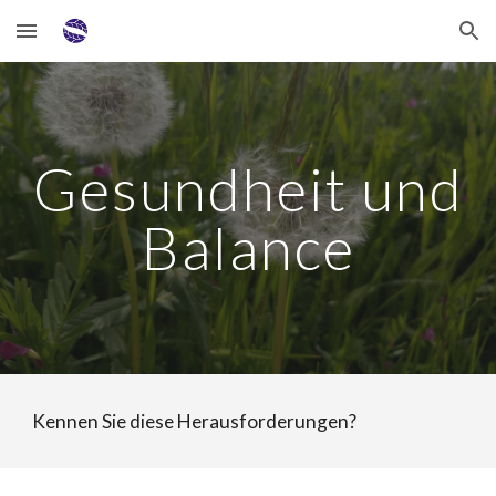
Skip to main content
Skip to navigation
Gesundheit und
Balance
Kennen Sie diese Herausforderungen?