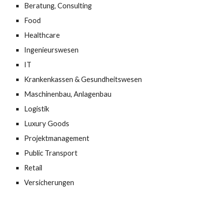
Beratung, Consulting
Food
Healthcare
Ingenieurswesen
IT
Krankenkassen & Gesundheitswesen
Maschinenbau, Anlagenbau
Logistik
Luxury Goods
Projektmanagement
Public Transport
Retail
Versicherungen