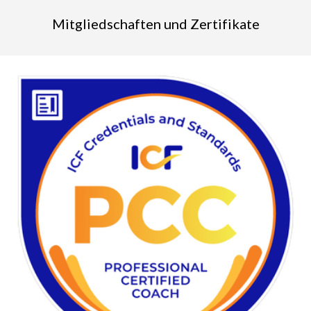
Mitgliedschaften und Zertifikate