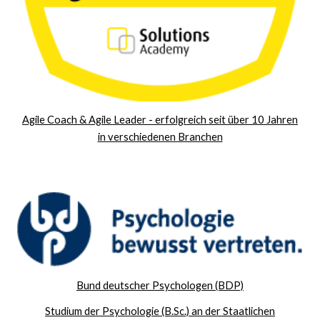
Agile Coach & Agile Leader - erfolgreich seit über 10 Jahren
in verschiedenen Branchen
Bund deutscher Psychologen (BDP)
Studium der Psychologie (B.Sc.) an der Staatlichen