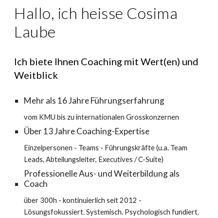
Hallo, ich heisse Cosima
Laube
Ich biete Ihnen Coaching mit Wert(en) und
Weitblick
Mehr als 16 Jahre Führungserfahrung
vom KMU bis zu internationalen Grosskonzernen
Über 13 Jahre Coaching-Expertise
Einzelpersonen - Teams - Führungskräfte (u.a. Team
Leads, Abteilungsleiter, Executives / C-Suite)
Professionelle Aus- und Weiterbildung als
Coach
über 300h - kontinuierlich seit 2012 -
Lösungsfokussiert. Systemisch. Psychologisch fundiert.