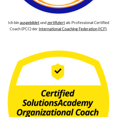
Ich bin
ausgebildet
und
zertifiziert
als Professional Certified
Coach
(PCC) der
International Coaching Federation (ICF)
.