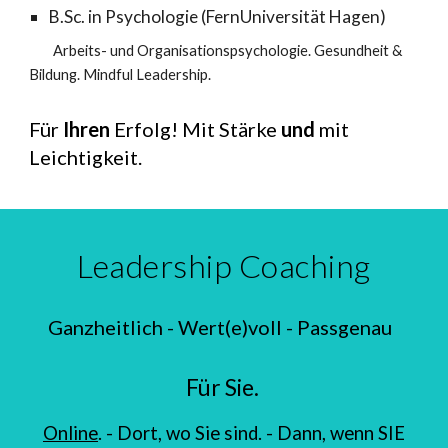
B.Sc. in Psychologie (FernUniversität Hagen)
Arbeits- und Organisationspsychologie. Gesundheit &
Bildung. Mindful Leadership.
Für
Ihren
Erfolg! Mit Stärke
und
mit
Leichtigkeit.
Leadership Coaching
Ganzheitlich - Wert(e)voll - Passgenau
Für Sie.
Online
. -
Dort, wo Sie sind
. - Dann, wenn SIE