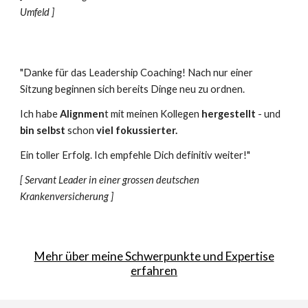
Umfeld ]
"Danke für das Leadership Coaching! Nach nur einer
Sitzung beginnen sich bereits Dinge neu zu ordnen.
Ich habe
Alignmen
t mit meinen Kollegen
hergestellt
- und
bin selbst
schon
viel fokussierter.
Ein toller Erfolg. Ich empfehle Dich definitiv weiter!
"
[ Servant Leader in einer grossen deutschen
Krankenversicherung ]
Mehr über meine Schwerpunkte und Expertise
erfahren