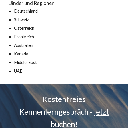
Länder und Regionen
Deutschland
Schweiz
Österreich
Frankreich
Australien
Kanada
Middle-East
UAE
Kostenfreies
Kennenlerngespräch -
jetzt
buchen
!