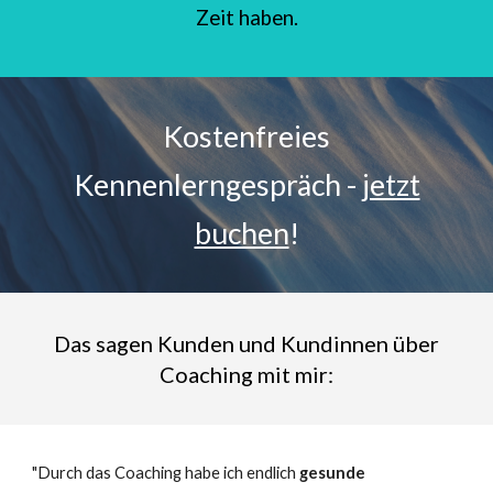
Zeit haben.
Kostenfreies
Kennenlerngespräch -
jetzt
buchen
!
Das sagen Kunden und Kundinnen über
Coaching mit mir:
"Durch das Coaching habe ich endlich
gesunde