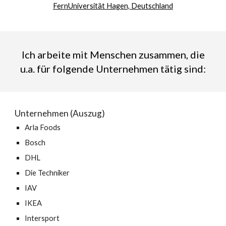
FernUniversität Hagen, Deutschland
Ich arbeite mit Menschen zusammen, die
u.a. für folgende Unternehmen tätig sind:
Unternehmen (Auszug)
Arla Foods
Bosch
DHL
Die Techniker
IAV
IKEA
Intersport